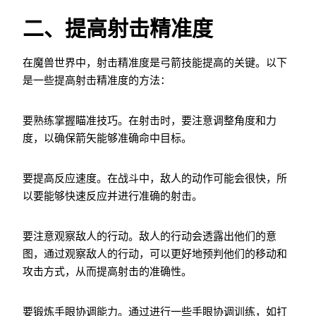
二、提高射击精准度
在魔兽世界中，射击精准度是弓箭技能提高的关键。以下
是一些提高射击精准度的方法：
要熟练掌握瞄准技巧。在射击时，要注意调整角度和力
度，以确保箭矢能够准确命中目标。
要提高反应速度。在战斗中，敌人的动作可能会很快，所
以要能够快速反应并进行准确的射击。
要注意观察敌人的行动。敌人的行动会透露出他们的意
图，通过观察敌人的行动，可以更好地预判他们的移动和
攻击方式，从而提高射击的准确性。
要锻炼手眼协调能力。通过进行一些手眼协调训练，如打