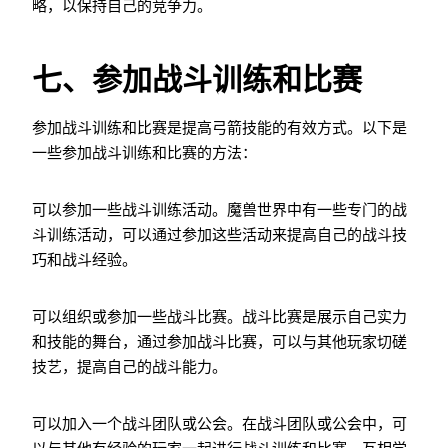
略，以保持自己的竞争力。
七、参加战斗训练和比赛
参加战斗训练和比赛是提高弓箭技能的有效方式。以下是
一些参加战斗训练和比赛的方法：
可以参加一些战斗训练活动。魔兽世界中有一些专门的战
斗训练活动，可以通过参加这些活动来提高自己的战斗技
巧和战斗经验。
可以组织或参加一些战斗比赛。战斗比赛是展示自己实力
和技能的舞台，通过参加战斗比赛，可以与其他玩家切磋
技艺，提高自己的战斗能力。
可以加入一个战斗团队或公会。在战斗团队或公会中，可