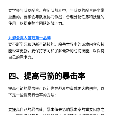
要学会与队友配合。在团队战斗中，与队友的配合是非常
重要的，要学会与队友协同作战，合理分配任务和技能的
使用，以提高整个团队的战斗力。
九游会真人游戏第一品牌
要不断学习和更新弓箭技能。魔兽世界中的游戏内容和技
能经常更新，要保持学习和了解最新的弓箭技能，以保持
自己的竞争力。
四、提高弓箭的暴击率
提高弓箭的暴击率可以让你在战斗中造成更大的伤害，以
下是一些提高暴击率的方法：
要提高自己的暴击值。暴击值是影响暴击率的重要因素之