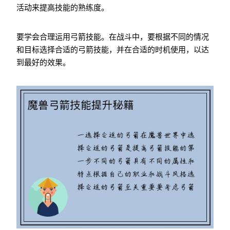
活动来提高技能的熟练度。
要学会合理运用弓箭技能。在战斗中，要根据不同的情况
和目标选择合适的弓箭技能，并在合适的时机使用，以达
到最好的效果。