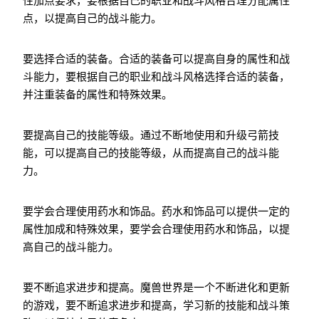
性加点要求，要根据自己的职业和战斗风格合理分配属性
点，以提高自己的战斗能力。
要选择合适的装备。合适的装备可以提高自身的属性和战
斗能力，要根据自己的职业和战斗风格选择合适的装备，
并注重装备的属性和特殊效果。
要提高自己的技能等级。通过不断地使用和升级弓箭技
能，可以提高自己的技能等级，从而提高自己的战斗能
力。
要学会合理使用药水和饰品。药水和饰品可以提供一定的
属性加成和特殊效果，要学会合理使用药水和饰品，以提
高自己的战斗能力。
要不断追求进步和提高。魔兽世界是一个不断进化和更新
的游戏，要不断追求进步和提高，学习新的技能和战斗策