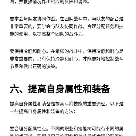
略，并根据情况作出相应的反应和调整。
要学会与队友协同作战。在团队战斗中，与队友的配合是
非常重要的，要学会与队友协同作战，合理分配任务和技
能的使用，以提高整个团队的战斗力。
要保持冷静和耐心。在紧张的战斗中，保持冷静和耐心是
非常重要的，只有保持冷静和耐心，才能更好地控制战斗
节奏和做出正确的决策。
六、提高自身属性和装备
提高自身属性和装备是提高弓箭技能的重要途径。以下是
一些提高自身属性和装备的方法：
要合理分配属性点。不同的职业和技能树可能有不同的属