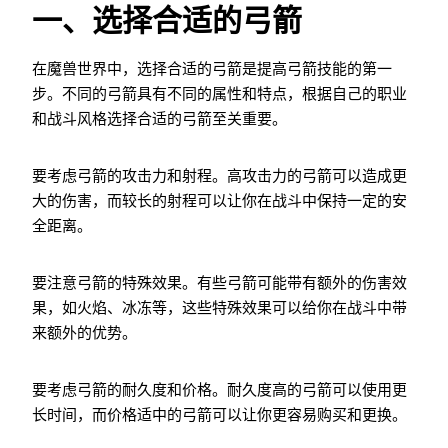
一、选择合适的弓箭
在魔兽世界中，选择合适的弓箭是提高弓箭技能的第一
步。不同的弓箭具有不同的属性和特点，根据自己的职业
和战斗风格选择合适的弓箭至关重要。
要考虑弓箭的攻击力和射程。高攻击力的弓箭可以造成更
大的伤害，而较长的射程可以让你在战斗中保持一定的安
全距离。
要注意弓箭的特殊效果。有些弓箭可能带有额外的伤害效
果，如火焰、冰冻等，这些特殊效果可以给你在战斗中带
来额外的优势。
要考虑弓箭的耐久度和价格。耐久度高的弓箭可以使用更
长时间，而价格适中的弓箭可以让你更容易购买和更换。