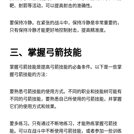
靶、射箭等活动，可以提高射击的准确性。
要保持冷静。在紧张的战斗中，保持冷静是非常重要的，
只有保持冷静才能更好地控制射击，提高精准度。
三、掌握弓箭技能
掌握弓箭技能是提高弓箭技能的必备条件。以下是一些掌
握弓箭技能的方法：
要熟悉弓箭技能的使用方式。不同的职业和技能树可能有
不同的弓箭技能，要熟悉自己所使用的弓箭技能，并掌握
它们的使用方式和效果。
要多练习。只有通过不断地练习，才能熟练掌握弓箭技
能。可以在战斗中不断使用弓箭技能，或者参加一些训练