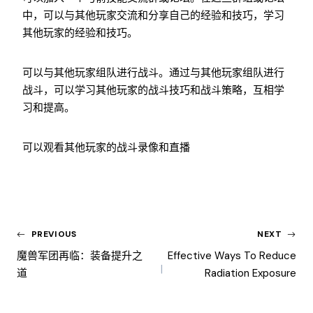
中，可以与其他玩家交流和分享自己的经验和技巧，学习
其他玩家的经验和技巧。
可以与其他玩家组队进行战斗。通过与其他玩家组队进行
战斗，可以学习其他玩家的战斗技巧和战斗策略，互相学
习和提高。
可以观看其他玩家的战斗录像和直播
PREVIOUS
NEXT
魔兽军团再临：装备提升之
Effective Ways To Reduce
道
Radiation Exposure