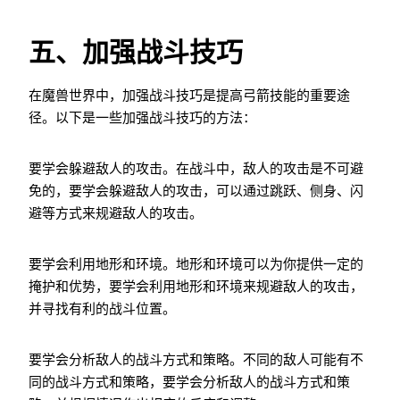
五、加强战斗技巧
在魔兽世界中，加强战斗技巧是提高弓箭技能的重要途
径。以下是一些加强战斗技巧的方法：
要学会躲避敌人的攻击。在战斗中，敌人的攻击是不可避
免的，要学会躲避敌人的攻击，可以通过跳跃、侧身、闪
避等方式来规避敌人的攻击。
要学会利用地形和环境。地形和环境可以为你提供一定的
掩护和优势，要学会利用地形和环境来规避敌人的攻击，
并寻找有利的战斗位置。
要学会分析敌人的战斗方式和策略。不同的敌人可能有不
同的战斗方式和策略，要学会分析敌人的战斗方式和策