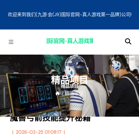
欢迎来到我们(九游·会(J9)国际官网-真人游戏第一品牌)公司!
精品项目
/
精品项目
魔兽弓箭技能提升秘籍
2026-03-25 01:08:17