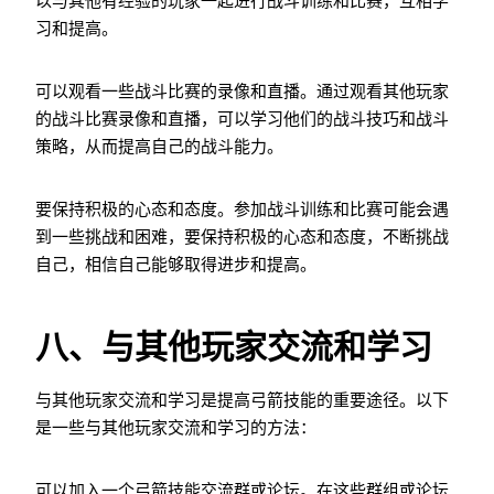
以与其他有经验的玩家一起进行战斗训练和比赛，互相学
习和提高。
可以观看一些战斗比赛的录像和直播。通过观看其他玩家
的战斗比赛录像和直播，可以学习他们的战斗技巧和战斗
策略，从而提高自己的战斗能力。
要保持积极的心态和态度。参加战斗训练和比赛可能会遇
到一些挑战和困难，要保持积极的心态和态度，不断挑战
自己，相信自己能够取得进步和提高。
八、与其他玩家交流和学习
与其他玩家交流和学习是提高弓箭技能的重要途径。以下
是一些与其他玩家交流和学习的方法：
可以加入一个弓箭技能交流群或论坛。在这些群组或论坛