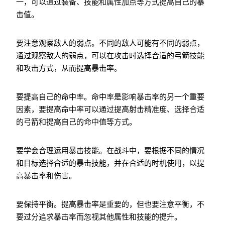
一，可以通过装备、技能和属性加点等方式提高自己的暴
击值。
要注意观察敌人的弱点。不同的敌人可能有不同的弱点，
通过观察敌人的弱点，可以在攻击时选择合适的弓箭技能
和攻击方式，从而提高暴击率。
要提高自己的命中率。命中率是影响暴击率的另一个重要
因素，要提高命中率可以通过提高射击精准度、选择合适
的弓箭和提高自己的命中值等方式。
要学会合理运用暴击技能。在战斗中，要根据不同的情况
和目标选择合适的暴击技能，并在合适的时机使用，以提
高暴击率和伤害。
要保持平衡。提高暴击率是重要的，但也要注意平衡，不
要过分追求暴击率而忽视其他属性和技能的提升。